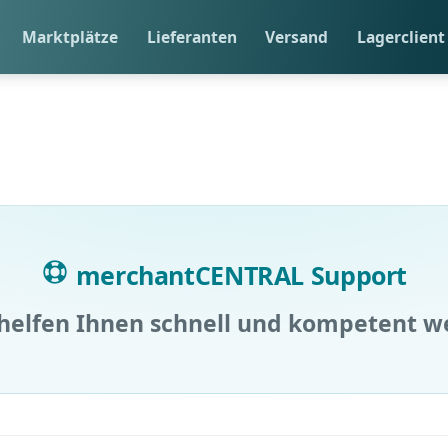
Marktplätze
Lieferanten
Versand
Lagerclient
merchantCENTRAL Support
helfen Ihnen schnell und kompetent w