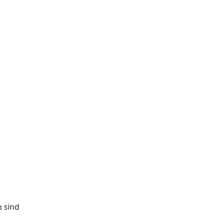
n sind