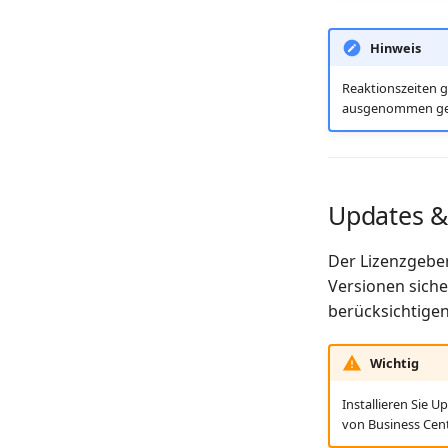
Hinweis
Reaktionszeiten g
ausgenommen geset
Updates &
Der Lizenzgeber
Versionen siche
berücksichtigen
Wichtig
Installieren Sie 
von Business Cen