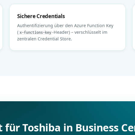
Sichere Credentials
Authentifizierung über den Azure Function Key
(
-Header) – verschlüsselt im
x-functions-key
zentralen Credential Store.
t für Toshiba in Business Ce