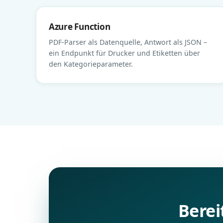
Azure Function
PDF-Parser als Datenquelle, Antwort als JSON –
ein Endpunkt für Drucker und Etiketten über
den Kategorieparameter.
Berei