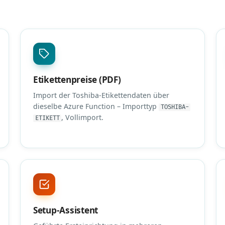
Etikettenpreise (PDF)
Import der Toshiba-Etikettendaten über
dieselbe Azure Function – Importtyp
TOSHIBA-
, Vollimport.
ETIKETT
Setup-Assistent