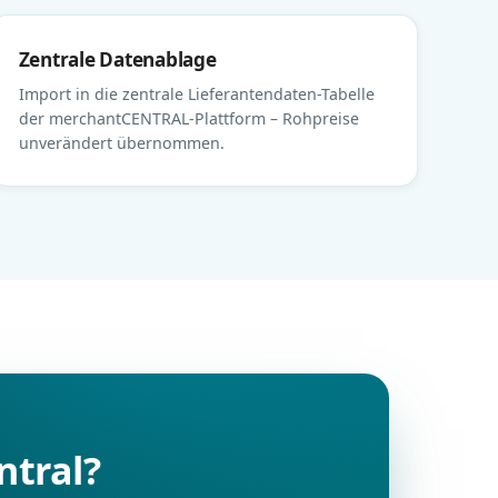
Zentrale Datenablage
Import in die zentrale Lieferantendaten-Tabelle
der merchantCENTRAL-Plattform – Rohpreise
unverändert übernommen.
ntral?