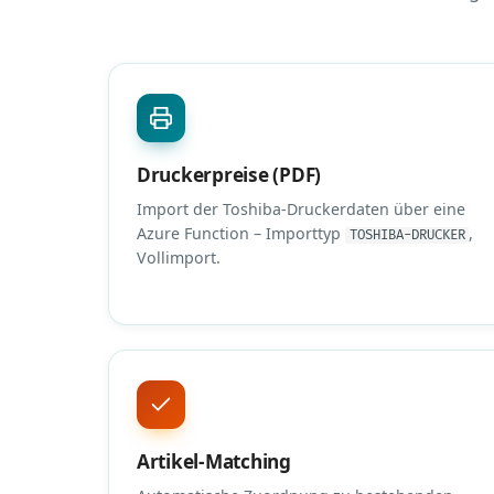
Druckerpreise (PDF)
Import der Toshiba-Druckerdaten über eine
Azure Function – Importtyp
,
TOSHIBA-DRUCKER
Vollimport.
Artikel-Matching