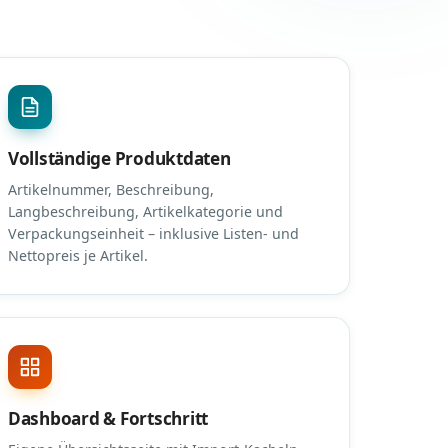
Vollständige Produktdaten
Artikelnummer, Beschreibung,
Langbeschreibung, Artikelkategorie und
Verpackungseinheit – inklusive Listen- und
Nettopreis je Artikel.
Dashboard & Fortschritt