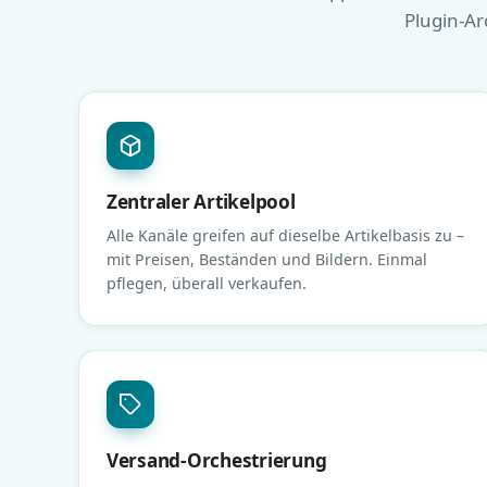
Plugin-Ar
Zentraler Artikelpool
Alle Kanäle greifen auf dieselbe Artikelbasis zu –
mit Preisen, Beständen und Bildern. Einmal
pflegen, überall verkaufen.
Versand-Orchestrierung