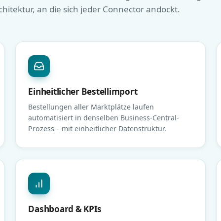
chitektur, an die sich jeder Connector andockt.
Einheitlicher Bestellimport
Bestellungen aller Marktplätze laufen
automatisiert in denselben Business-Central-
Prozess – mit einheitlicher Datenstruktur.
Dashboard & KPIs