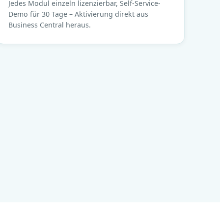
Jedes Modul einzeln lizenzierbar, Self-Service-
Demo für 30 Tage – Aktivierung direkt aus
Business Central heraus.