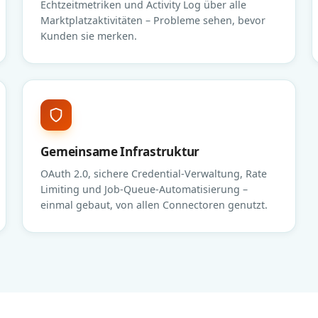
Echtzeitmetriken und Activity Log über alle
Marktplatzaktivitäten – Probleme sehen, bevor
Kunden sie merken.
Gemeinsame Infrastruktur
OAuth 2.0, sichere Credential-Verwaltung, Rate
Limiting und Job-Queue-Automatisierung –
einmal gebaut, von allen Connectoren genutzt.