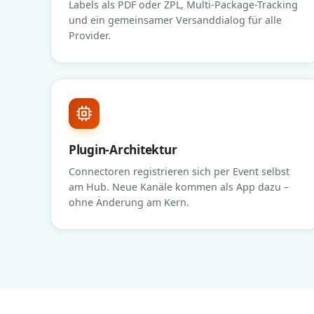
Labels als PDF oder ZPL, Multi-Package-Tracking
und ein gemeinsamer Versanddialog für alle
Provider.
Plugin-Architektur
Connectoren registrieren sich per Event selbst
am Hub. Neue Kanäle kommen als App dazu –
ohne Änderung am Kern.