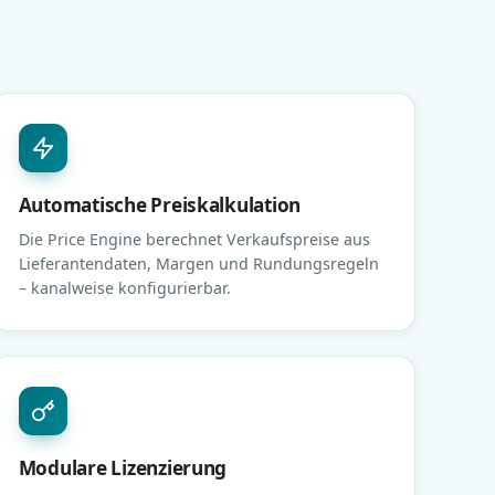
Automatische Preiskalkulation
Die Price Engine berechnet Verkaufspreise aus
Lieferantendaten, Margen und Rundungsregeln
– kanalweise konfigurierbar.
Modulare Lizenzierung